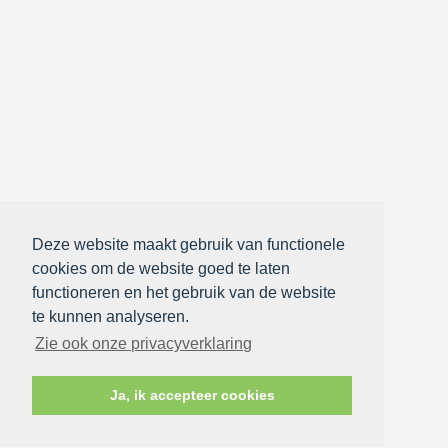
Deze website maakt gebruik van functionele
cookies om de website goed te laten
functioneren en het gebruik van de website
te kunnen analyseren.
Zie ook onze privacyverklaring
Ja, ik accepteer cookies