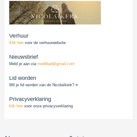
Verhuur
Klik hier
voor de verhuurwebsite
Nieuwsbrief
Meld je aan via
medblad@gmail.com
Lid worden
Wil je lid worden van de Nicolaïkerk?
Privacyverklaring
klik hier
voor onze privacyverklaring