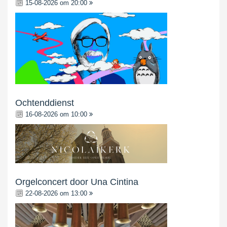
15-08-2026 om 20:00
Ochtenddienst
16-08-2026 om 10:00
Orgelconcert door Una Cintina
22-08-2026 om 13:00