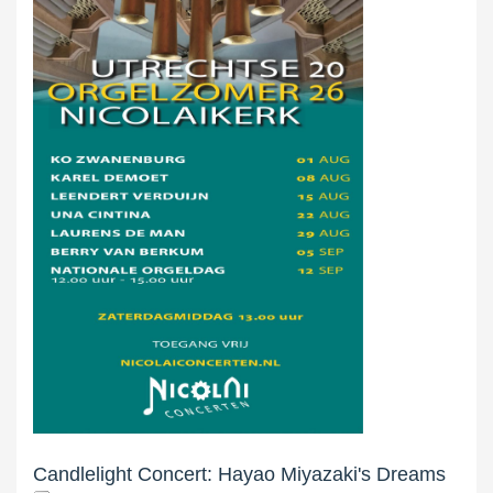
Candlelight Concert: Hayao Miyazaki's Dreams