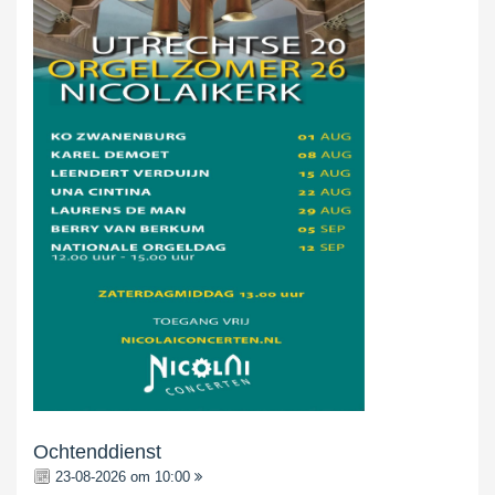
Ochtenddienst
23-08-2026 om 10:00