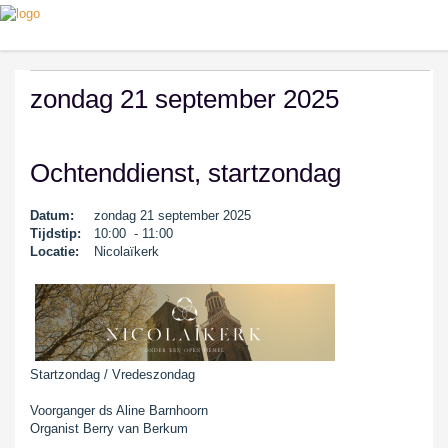
zondag 21 september 2025
Ochtenddienst, startzondag
Datum:
zondag 21 september 2025
Tijdstip:
10:00 - 11:00
Locatie:
Nicolaïkerk
Startzondag / Vredeszondag
Voorganger ds Aline Barnhoorn
Organist Berry van Berkum