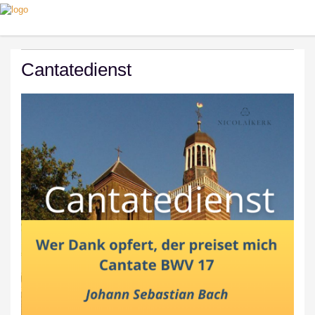
Cantatedienst