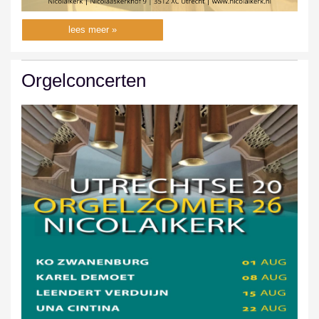
lees meer »
Orgelconcerten