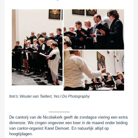
foto's: Wouter van Twillert, Yes I Do Photography
-----------------
De cantorij van de Nicolaikerk geeft de zondagse viering een extra
dimensie. We zingen ongeveer een keer in de maand onder leiding
van cantor-organist Karel Demoet. En natuurlijk altijd op
hoogtijdagen.