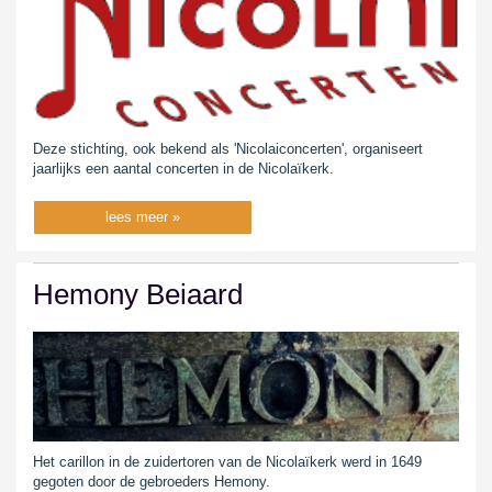
Deze stichting, ook bekend als 'Nicolaiconcerten', organiseert
jaarlijks een aantal concerten in de Nicolaïkerk.
lees meer »
Hemony Beiaard
Het carillon in de zuidertoren van de Nicolaïkerk werd in 1649
gegoten door de gebroeders Hemony.