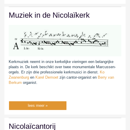
Muziek in de Nicolaïkerk
Kerkmuziek neemt in onze kerkelijke vieringen een belangrijke
plaats in. De kerk beschikt over twee monumentale Marcussen-
orgels. Er zijn drie professionele kerkmusici in dienst.
Ko
Zwanenburg
en
Karel Demoet
zijn cantor-organist en
Berry van
Berkum
organist.
lees meer »
Nicolaïcantorij