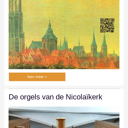
lees meer »
De orgels van de Nicolaïkerk