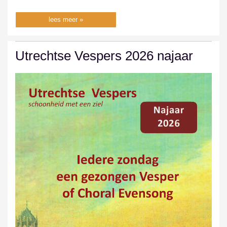
lees meer »
Utrechtse Vespers 2026 najaar