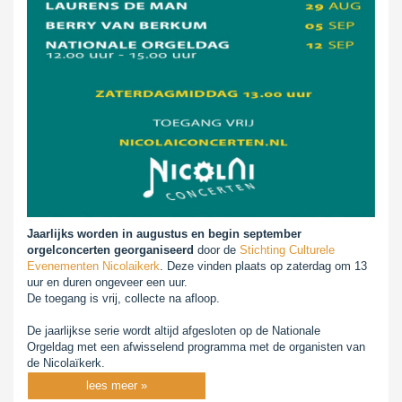
Jaarlijks worden in augustus en begin september
orgelconcerten georganiseerd
door de
Stichting Culturele
Evenementen Nicolaikerk
. Deze vinden plaats op zaterdag om 13
uur en duren ongeveer een uur.
De toegang is vrij, collecte na afloop.
De jaarlijkse serie wordt altijd afgesloten op de Nationale
Orgeldag met een afwisselend programma met de organisten van
de Nicolaïkerk.
lees meer »